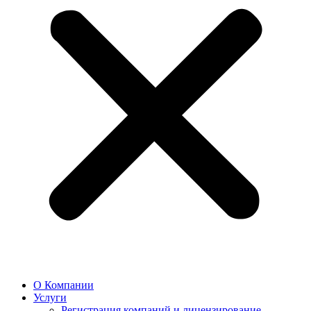
О Компании
Услуги
Регистрация компаний и лицензирование