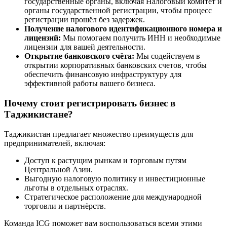
государственные органы, включая Налоговый комитет и
органы государственной регистрации, чтобы процесс
регистрации прошёл без задержек.
Получение налогового идентификационного номера и
лицензий:
Мы помогаем получить ИНН и необходимые
лицензии для вашей деятельности.
Открытие банковского счёта:
Мы содействуем в
открытии корпоративных банковских счетов, чтобы
обеспечить финансовую инфраструктуру для
эффективной работы вашего бизнеса.
Почему стоит регистрировать бизнес в
Таджикистане?
Таджикистан предлагает множество преимуществ для
предпринимателей, включая:
Доступ к растущим рынкам и торговым путям
Центральной Азии.
Выгодную налоговую политику и инвестиционные
льготы в отдельных отраслях.
Стратегическое расположение для международной
торговли и партнёрств.
Команда ICG поможет вам воспользоваться всеми этими