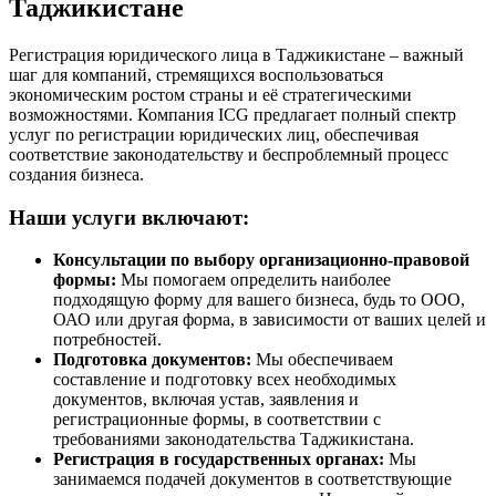
Таджикистане
Регистрация юридического лица в Таджикистане – важный
шаг для компаний, стремящихся воспользоваться
экономическим ростом страны и её стратегическими
возможностями. Компания ICG предлагает полный спектр
услуг по регистрации юридических лиц, обеспечивая
соответствие законодательству и беспроблемный процесс
создания бизнеса.
Наши услуги включают:
Консультации по выбору организационно-правовой
формы:
Мы помогаем определить наиболее
подходящую форму для вашего бизнеса, будь то ООО,
ОАО или другая форма, в зависимости от ваших целей и
потребностей.
Подготовка документов:
Мы обеспечиваем
составление и подготовку всех необходимых
документов, включая устав, заявления и
регистрационные формы, в соответствии с
требованиями законодательства Таджикистана.
Регистрация в государственных органах:
Мы
занимаемся подачей документов в соответствующие