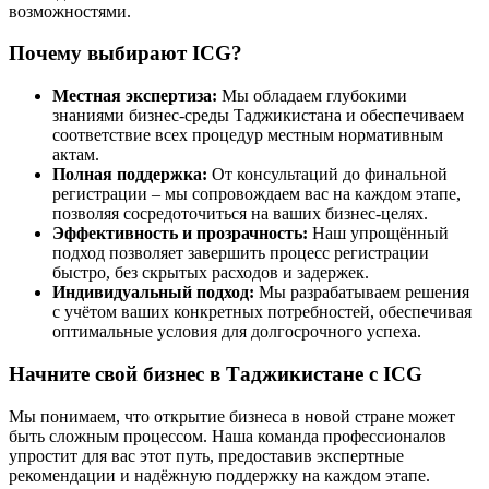
возможностями.
Почему выбирают ICG?
Местная экспертиза:
Мы обладаем глубокими
знаниями бизнес-среды Таджикистана и обеспечиваем
соответствие всех процедур местным нормативным
актам.
Полная поддержка:
От консультаций до финальной
регистрации – мы сопровождаем вас на каждом этапе,
позволяя сосредоточиться на ваших бизнес-целях.
Эффективность и прозрачность:
Наш упрощённый
подход позволяет завершить процесс регистрации
быстро, без скрытых расходов и задержек.
Индивидуальный подход:
Мы разрабатываем решения
с учётом ваших конкретных потребностей, обеспечивая
оптимальные условия для долгосрочного успеха.
Начните свой бизнес в Таджикистане с ICG
Мы понимаем, что открытие бизнеса в новой стране может
быть сложным процессом. Наша команда профессионалов
упростит для вас этот путь, предоставив экспертные
рекомендации и надёжную поддержку на каждом этапе.