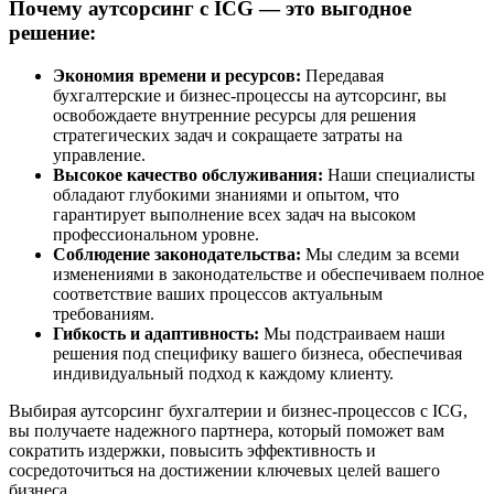
Почему аутсорсинг с ICG — это выгодное
решение:
Экономия времени и ресурсов:
Передавая
бухгалтерские и бизнес-процессы на аутсорсинг, вы
освобождаете внутренние ресурсы для решения
стратегических задач и сокращаете затраты на
управление.
Высокое качество обслуживания:
Наши специалисты
обладают глубокими знаниями и опытом, что
гарантирует выполнение всех задач на высоком
профессиональном уровне.
Соблюдение законодательства:
Мы следим за всеми
изменениями в законодательстве и обеспечиваем полное
соответствие ваших процессов актуальным
требованиям.
Гибкость и адаптивность:
Мы подстраиваем наши
решения под специфику вашего бизнеса, обеспечивая
индивидуальный подход к каждому клиенту.
Выбирая аутсорсинг бухгалтерии и бизнес-процессов с ICG,
вы получаете надежного партнера, который поможет вам
сократить издержки, повысить эффективность и
сосредоточиться на достижении ключевых целей вашего
бизнеса.