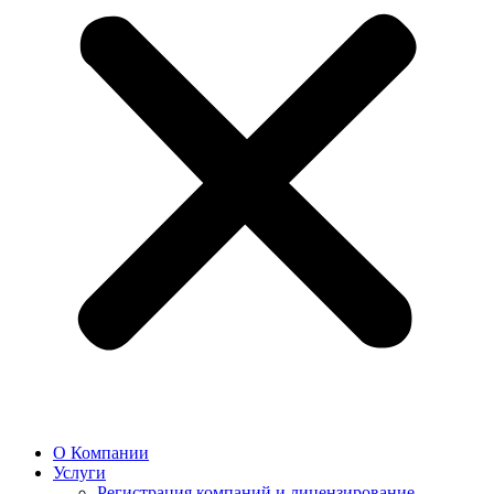
О Компании
Услуги
Регистрация компаний и лицензирование