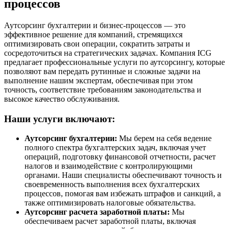
процессов
Аутсорсинг бухгалтерии и бизнес-процессов — это
эффективное решение для компаний, стремящихся
оптимизировать свои операции, сократить затраты и
сосредоточиться на стратегических задачах. Компания ICG
предлагает профессиональные услуги по аутсорсингу, которые
позволяют вам передать рутинные и сложные задачи на
выполнение нашим экспертам, обеспечивая при этом
точность, соответствие требованиям законодательства и
высокое качество обслуживания.
Наши услуги включают:
Аутсорсинг бухгалтерии:
Мы берем на себя ведение
полного спектра бухгалтерских задач, включая учет
операций, подготовку финансовой отчетности, расчет
налогов и взаимодействие с контролирующими
органами. Наши специалисты обеспечивают точность и
своевременность выполнения всех бухгалтерских
процессов, помогая вам избежать штрафов и санкций, а
также оптимизировать налоговые обязательства.
Аутсорсинг расчета заработной платы:
Мы
обеспечиваем расчет заработной платы, включая