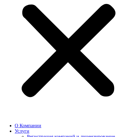
О Компании
Услуги
Регистрация компаний и лицензирование