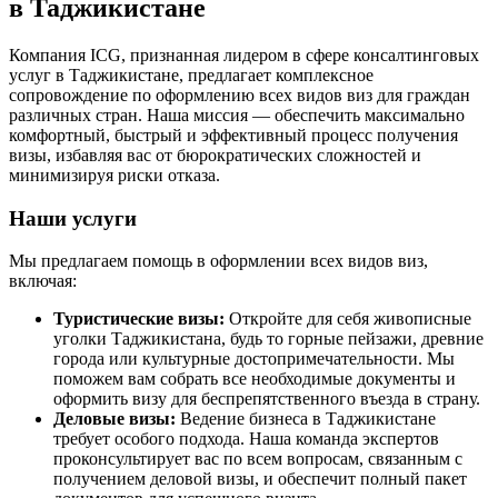
в Таджикистане
Компания ICG, признанная лидером в сфере консалтинговых
услуг в Таджикистане, предлагает комплексное
сопровождение по оформлению всех видов виз для граждан
различных стран. Наша миссия — обеспечить максимально
комфортный, быстрый и эффективный процесс получения
визы, избавляя вас от бюрократических сложностей и
минимизируя риски отказа.
Наши услуги
Мы предлагаем помощь в оформлении всех видов виз,
включая:
Туристические визы:
Откройте для себя живописные
уголки Таджикистана, будь то горные пейзажи, древние
города или культурные достопримечательности. Мы
поможем вам собрать все необходимые документы и
оформить визу для беспрепятственного въезда в страну.
Деловые визы:
Ведение бизнеса в Таджикистане
требует особого подхода. Наша команда экспертов
проконсультирует вас по всем вопросам, связанным с
получением деловой визы, и обеспечит полный пакет