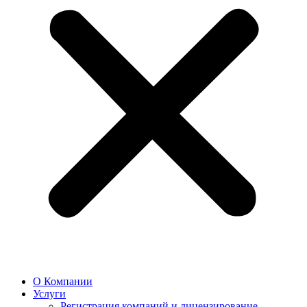
О Компании
Услуги
Регистрация компаний и лицензирование