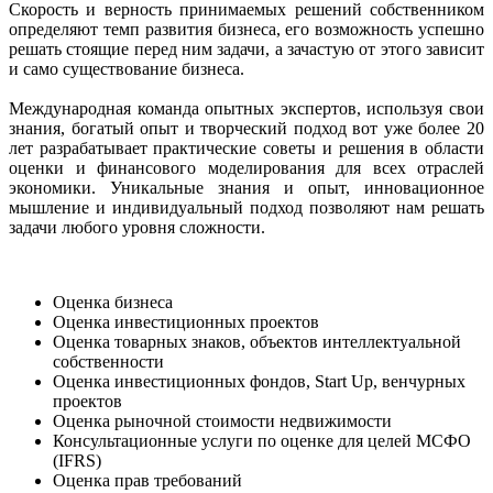
Скорость и верность принимаемых решений собственником
определяют темп развития бизнеса, его возможность успешно
решать стоящие перед ним задачи, а зачастую от этого зависит
и само существование бизнеса.
Международная команда опытных экспертов, используя свои
знания, богатый опыт и творческий подход вот уже более 20
лет разрабатывает практические советы и решения в области
оценки и финансового моделирования для всех отраслей
экономики. Уникальные знания и опыт, инновационное
мышление и индивидуальный подход позволяют нам решать
задачи любого уровня сложности.
Оценка бизнеса
Оценка инвестиционных проектов
Оценка товарных знаков, объектов интеллектуальной
собственности
Оценка инвестиционных фондов, Start Up, венчурных
проектов
Оценка рыночной стоимости недвижимости
Консультационные услуги по оценке для целей МСФО
(IFRS)
Оценка прав требований