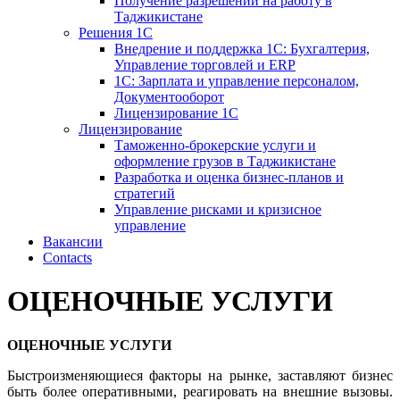
Получение разрешений на работу в
Таджикистане
Решения 1С
Внедрение и поддержка 1С: Бухгалтерия,
Управление торговлей и ERP
1С: Зарплата и управление персоналом,
Документооборот
Лицензирование 1С
Лицензирование
Таможенно-брокерские услуги и
оформление грузов в Таджикистане
Разработка и оценка бизнес-планов и
стратегий
Управление рисками и кризисное
управление
Вакансии
Contacts
ОЦЕНОЧНЫЕ УСЛУГИ
ОЦЕНОЧНЫЕ УСЛУГИ
Быстроизменяющиеся факторы на рынке, заставляют бизнес
быть более оперативными, реагировать на внешние вызовы.